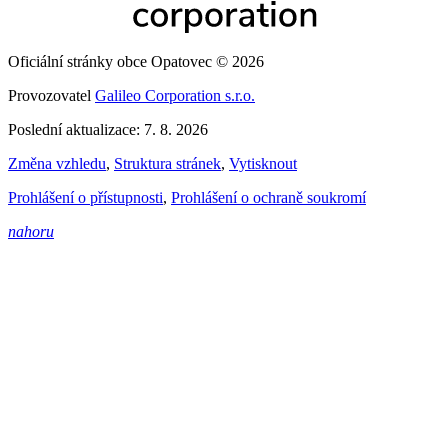
Oficiální stránky obce Opatovec © 2026
Provozovatel
Galileo Corporation s.r.o.
Poslední aktualizace: 7. 8. 2026
Změna vzhledu
,
Struktura stránek
,
Vytisknout
Prohlášení o přístupnosti
,
Prohlášení o ochraně soukromí
nahoru