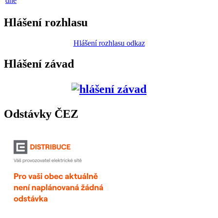
dne
Hlášení rozhlasu
Hlášení rozhlasu odkaz
Hlášení závad
Odstávky ČEZ