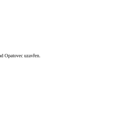
ad Opatovec uzavřen.