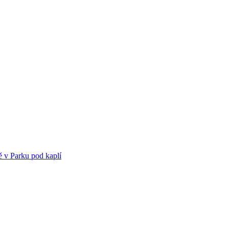
v Parku pod kaplí