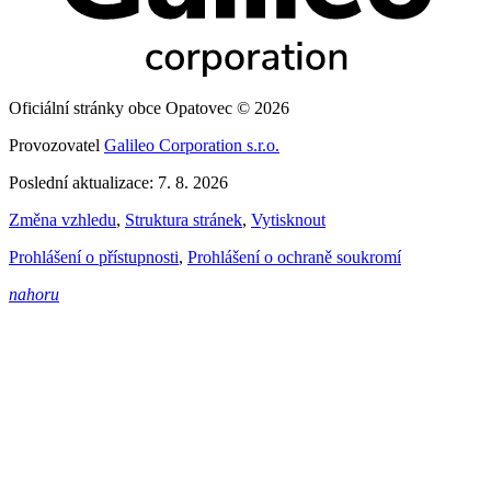
Oficiální stránky obce Opatovec © 2026
Provozovatel
Galileo Corporation s.r.o.
Poslední aktualizace: 7. 8. 2026
Změna vzhledu
,
Struktura stránek
,
Vytisknout
Prohlášení o přístupnosti
,
Prohlášení o ochraně soukromí
nahoru